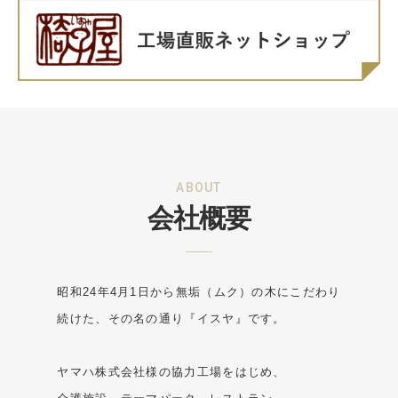
ABOUT
会社概要
昭和24年4月1日から無垢（ムク）の木にこだわり
続けた、その名の通り『イスヤ』です。
ヤマハ株式会社様の協力工場をはじめ、