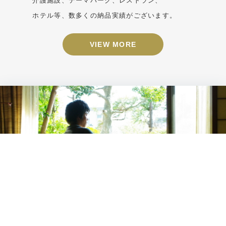
介護施設、テーマパーク、レストラン、
ホテル等、数多くの納品実績がございます。
VIEW MORE