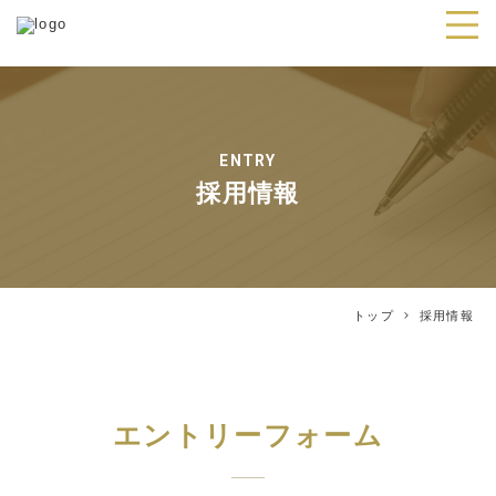
ENTRY
採用情報
トップ
採用情報
エントリーフォーム