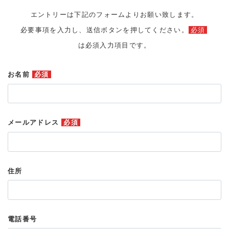
エントリーは下記のフォームよりお願い致します。
必要事項を入力し、送信ボタンを押してください。
必須
は必須入力項目です。
お名前
必須
メールアドレス
必須
住所
電話番号