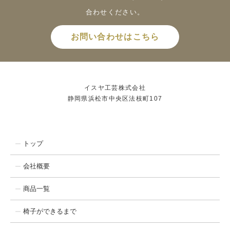
合わせください。
お問い合わせはこちら
イスヤ工芸株式会社
静岡県浜松市中央区法枝町107
トップ
会社概要
商品一覧
椅子ができるまで