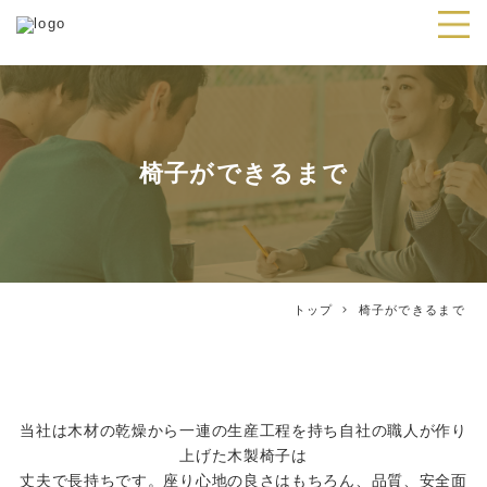
椅子ができるまで
トップ
椅子ができるまで
当社は木材の乾燥から一連の生産工程を持ち自社の職人が作り
上げた木製椅子は
丈夫で長持ちです。座り心地の良さはもちろん、品質、安全面