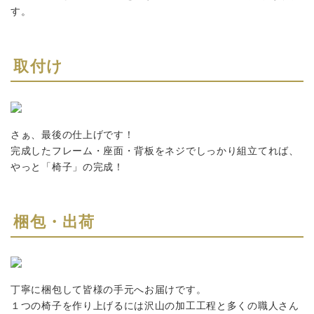
す。
取付け
さぁ、最後の仕上げです！
完成したフレーム・座面・背板をネジでしっかり組立てれば、
やっと「椅子」の完成！
梱包・出荷
丁寧に梱包して皆様の手元へお届けです。
１つの椅子を作り上げるには沢山の加工工程と多くの職人さん