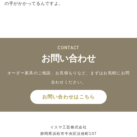
の手がかかってるんですよ。
CONTACT
お問い合わせ
オーダー家具のご相談、お見積もりなど、まずはお気軽にお問
合わせください。
お問い合わせはこちら
イスヤ工芸株式会社
静岡県浜松市中央区法枝町107